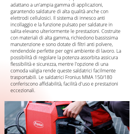
adattano a un'ampia gamma di applicazioni,
garantendo saldature di alta qualità anche con
elettrodi cellulosici. Il sistema di innesco anti
incollaggio e la funzione pulsato per saldature in
salita elevano ulteriormente le prestazioni. Costruite
con materiali di alta gamma, richiedono bassissima
manutenzione e sono dotate di filtri anti polvere,
rendendole perfette per ogni ambiente di lavoro. La
possibilità di regolare la potenza assorbita assicura
flessibilità e sicurezza, mentre l'opzione di una
comoda valigia rende queste saldatrici facilmente
trasportabili. Le saldatrici Fronius MMA 150/180
conferiscono affidabilità, facilità d'uso e prestazioni
eccezionali.