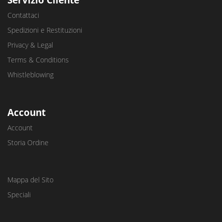
Servizio Cliente
Contattaci
Spedizioni e Restituzioni
Privacy & Legal
Terms & Conditions
Whistleblowing
Account
Account
Storia Ordine
Mappa del Sito
Speciali