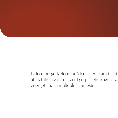
La loro progettazione può includere caratteristi
affidabile in vari scenari. I gruppi elettrogeni
energetiche in molteplici contesti.