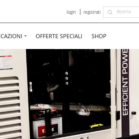
login
registrati
ICAZIONI
OFFERTE SPECIALI
SHOP