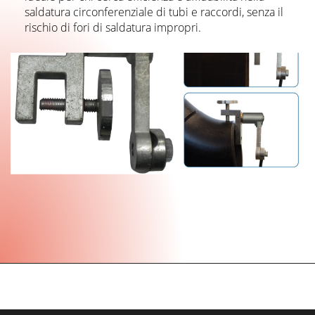
saldatura circonferenziale di tubi e raccordi, senza il
rischio di fori di saldatura impropri.