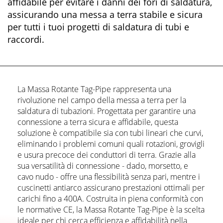
affidabile per evitare i danni dei fori di saldatura,
assicurando una messa a terra stabile e sicura
per tutti i tuoi progetti di saldatura di tubi e
raccordi.
La Massa Rotante Tag-Pipe rappresenta una
rivoluzione nel campo della messa a terra per la
saldatura di tubazioni. Progettata per garantire una
connessione a terra sicura e affidabile, questa
soluzione è compatibile sia con tubi lineari che curvi,
eliminando i problemi comuni quali rotazioni, grovigli
e usura precoce dei conduttori di terra. Grazie alla
sua versatilità di connessione - dado, morsetto, e
cavo nudo - offre una flessibilità senza pari, mentre i
cuscinetti antiarco assicurano prestazioni ottimali per
carichi fino a 400A. Costruita in piena conformità con
le normative CE, la Massa Rotante Tag-Pipe è la scelta
ideale per chi cerca efficienza e affidabilità nella